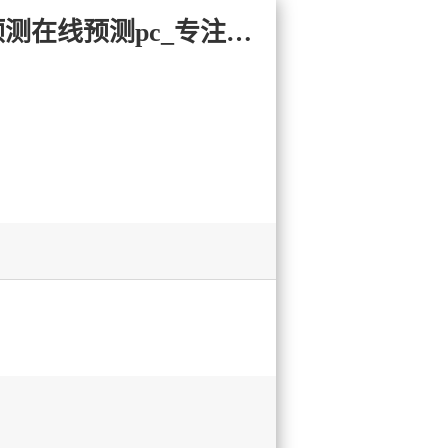
易记地址:28yc.com-加拿大28在线-PC预测结果咪牌-加拿大2.8预测在线预测pc_专注研究加拿大预测!