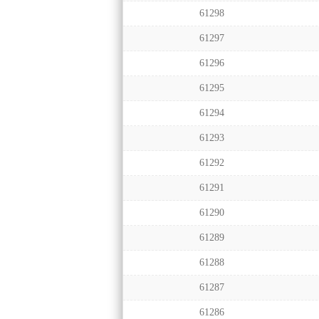
61298
61297
61296
61295
61294
61293
61292
61291
61290
61289
61288
61287
61286