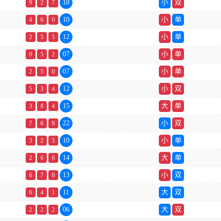
18
小
双
9
2
7
10
小
单
4
6
0
12
小
单
2
5
5
07
小
单
0
5
2
07
小
单
2
5
0
12
小
双
5
3
4
15
大
单
3
8
4
22
小
双
7
6
9
10
小
单
3
2
5
14
大
单
2
6
6
13
小
双
6
7
0
11
大
双
6
4
1
06
大
双
2
2
2