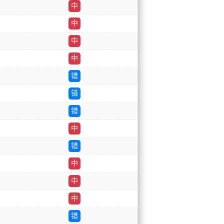
中
中
中
中
错
错
错
中
错
中
中
中
错