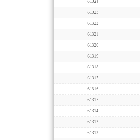
61324
61323
61322
61321
61320
61319
61318
61317
61316
61315
61314
61313
61312