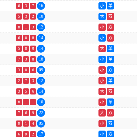
16
小
单
6
3
7
10
大
双
5
3
2
12
小
双
8
1
3
14
小
双
6
0
8
14
大
单
5
0
9
18
小
单
7
3
8
09
小
双
3
0
6
12
小
单
2
7
3
14
大
双
3
5
6
10
小
单
8
1
1
22
大
双
7
6
9
05
小
双
0
1
4
17
小
双
6
9
2