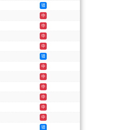
错
中
中
中
中
错
中
中
中
中
中
中
错