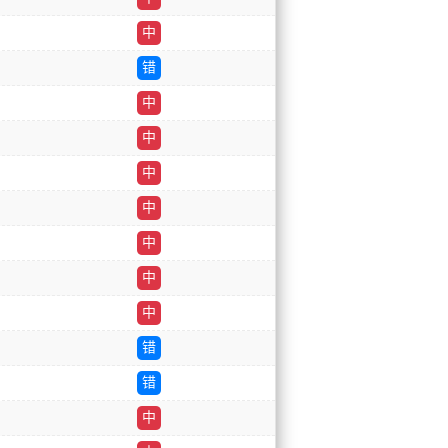
中
错
中
中
中
中
中
中
中
错
错
中