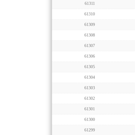
61311
61310
61309
61308
61307
61306
61305
61304
61303
61302
61301
61300
61299