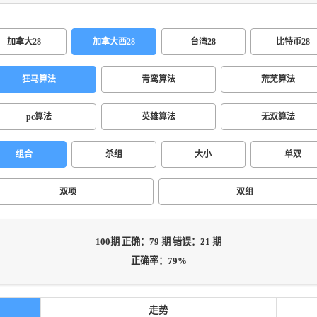
加拿大28
加拿大西28
台湾28
比特币28
狂马算法
青鸾算法
荒芜算法
pc算法
英雄算法
无双算法
组合
杀组
大小
单双
双项
双组
100期 正确：79 期 错误：21 期
正确率：79%
走势