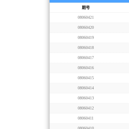
期号
08060421
08060420
08060419
08060418
08060417
08060416
08060415
08060414
08060413
08060412
08060411
08060410