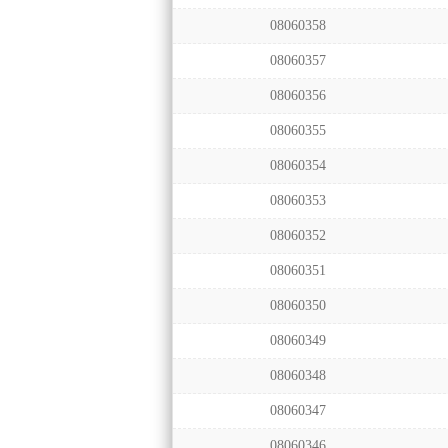
08060358
08060357
08060356
08060355
08060354
08060353
08060352
08060351
08060350
08060349
08060348
08060347
08060346