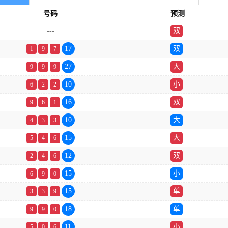
号码
预测
---
双
17
双
1
9
7
27
大
9
9
9
10
小
6
2
2
16
双
9
6
1
10
大
4
3
3
15
大
5
4
6
12
双
2
4
6
15
小
6
9
0
15
单
3
3
9
18
单
9
9
0
11
小
5
0
6