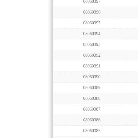
08060397
08060396
08060395
08060394
08060393
08060392
08060391
08060390
08060389
08060388
08060387
08060386
08060385