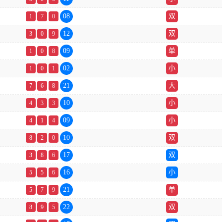
08
双
1
7
0
12
双
3
0
9
09
单
1
0
8
02
小
1
0
1
21
大
7
6
8
10
小
4
3
3
09
小
4
1
4
10
双
8
2
0
17
双
3
8
6
16
小
5
5
6
21
单
5
7
9
22
双
8
9
5