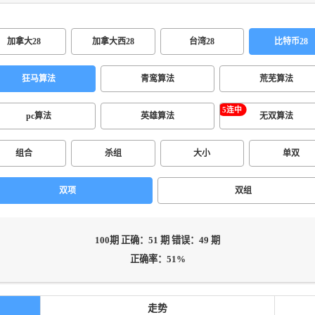
加拿大28
加拿大西28
台湾28
比特币28
狂马算法
青鸾算法
荒芜算法
pc算法
英雄算法
无双算法
组合
杀组
大小
单双
双项
双组
100期 正确：51 期 错误：49 期
正确率：51%
走势