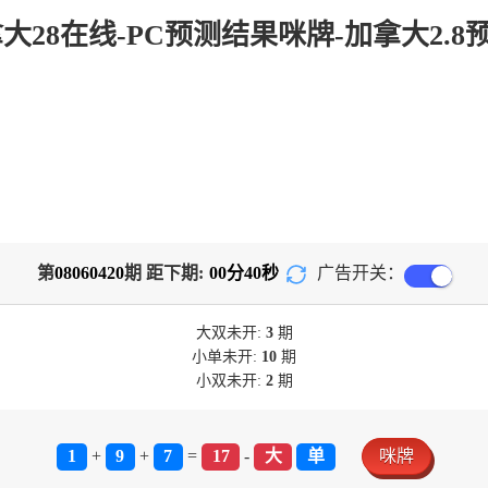
第
08060420
期 距下期:
00
分
40
秒
广告开关：
大双
未开:
3
期
小单
未开:
10
期
小双
未开:
2
期
1
+
9
+
7
=
17
-
大
单
咪牌