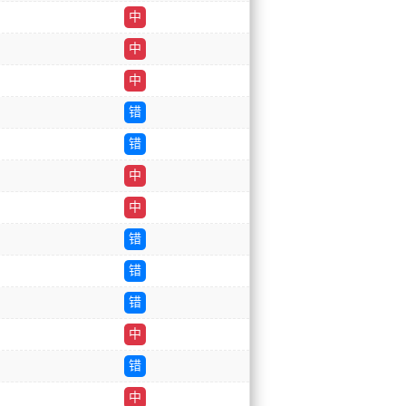
中
中
中
错
错
中
中
错
错
错
中
错
中