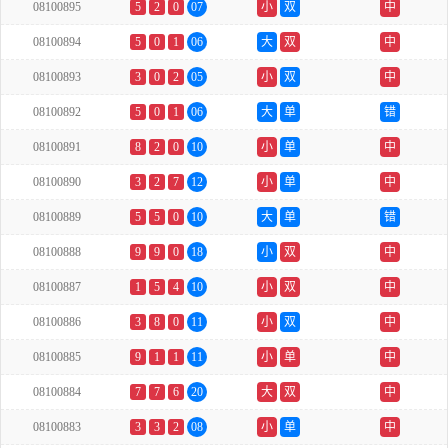
08100895
5
2
0
07
小
双
中
08100894
5
0
1
06
大
双
中
08100893
3
0
2
05
小
双
中
08100892
5
0
1
06
大
单
错
08100891
8
2
0
10
小
单
中
08100890
3
2
7
12
小
单
中
08100889
5
5
0
10
大
单
错
08100888
9
9
0
18
小
双
中
08100887
1
5
4
10
小
双
中
08100886
3
8
0
11
小
双
中
08100885
9
1
1
11
小
单
中
08100884
7
7
6
20
大
双
中
08100883
3
3
2
08
小
单
中