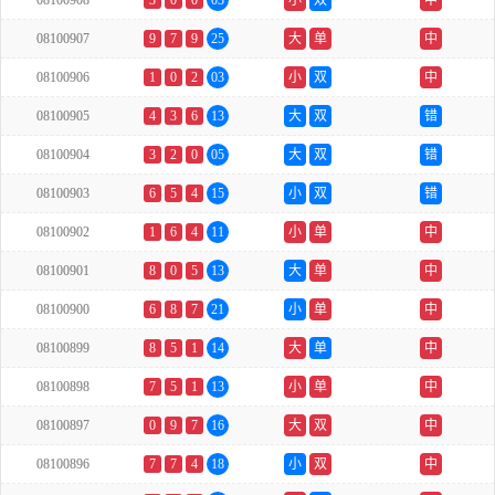
08100908
3
0
0
03
小
双
中
08100907
9
7
9
25
大
单
中
08100906
1
0
2
03
小
双
中
08100905
4
3
6
13
大
双
错
08100904
3
2
0
05
大
双
错
08100903
6
5
4
15
小
双
错
08100902
1
6
4
11
小
单
中
08100901
8
0
5
13
大
单
中
08100900
6
8
7
21
小
单
中
08100899
8
5
1
14
大
单
中
08100898
7
5
1
13
小
单
中
08100897
0
9
7
16
大
双
中
08100896
7
7
4
18
小
双
中