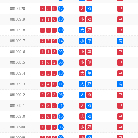
08100920
3
5
9
17
大
双
中
08100919
9
1
0
10
小
双
中
08100918
3
2
5
10
大
双
中
08100917
2
3
9
14
小
单
错
08100916
1
1
3
05
小
单
中
08100915
1
6
2
09
小
单
中
08100914
8
5
5
18
大
单
中
08100913
7
4
0
11
大
双
错
08100912
3
0
3
06
大
双
中
08100911
8
8
5
21
大
双
中
08100910
6
0
9
15
大
双
中
08100909
1
3
2
06
小
双
中