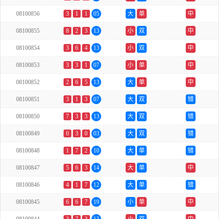
08100856
3
1
1
05
大
单
中
08100855
8
2
3
13
小
双
中
08100854
3
6
4
13
小
双
中
08100853
3
3
1
07
小
单
中
08100852
2
6
5
13
大
单
中
08100851
3
1
3
07
大
双
错
08100850
7
3
3
13
大
双
错
08100849
0
3
0
03
大
双
错
08100848
1
7
2
10
大
单
错
08100847
5
6
3
14
大
单
中
08100846
4
1
7
12
大
单
错
08100845
6
6
7
19
小
单
中