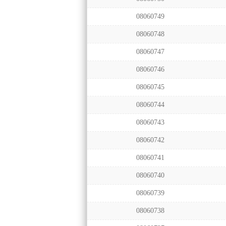
08060749
08060748
08060747
08060746
08060745
08060744
08060743
08060742
08060741
08060740
08060739
08060738