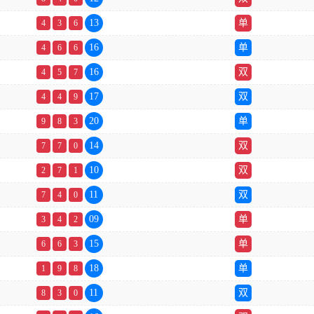
13
单
4
3
6
16
单
4
6
6
16
双
4
5
7
17
双
4
4
9
20
单
9
8
3
14
双
7
7
0
10
双
2
7
1
11
双
7
4
0
09
单
3
4
2
15
单
6
6
3
18
单
1
9
8
11
双
8
3
0