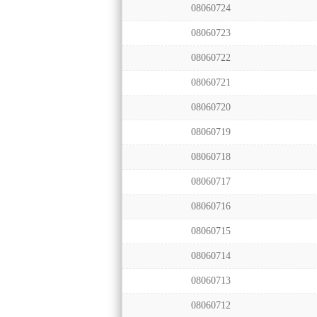
08060724
08060723
08060722
08060721
08060720
08060719
08060718
08060717
08060716
08060715
08060714
08060713
08060712