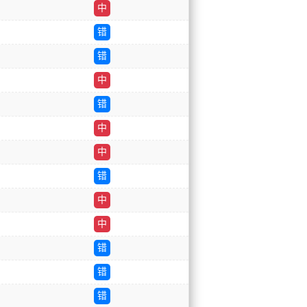
中
错
错
中
错
中
中
错
中
中
错
错
错