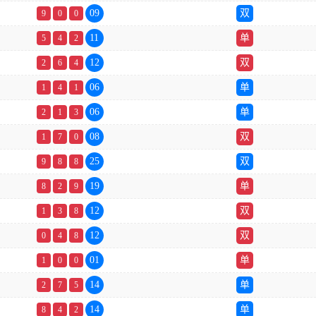
09
双
9
0
0
11
单
5
4
2
12
双
2
6
4
06
单
1
4
1
06
单
2
1
3
08
双
1
7
0
25
双
9
8
8
19
单
8
2
9
12
双
1
3
8
12
双
0
4
8
01
单
1
0
0
14
单
2
7
5
14
单
8
4
2