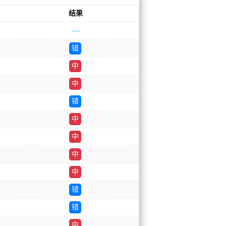
结果
---
错
中
中
错
中
中
中
中
错
错
中