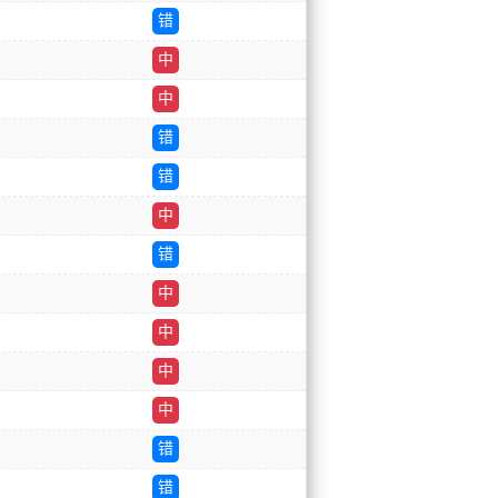
错
中
中
错
错
中
错
中
中
中
中
错
错