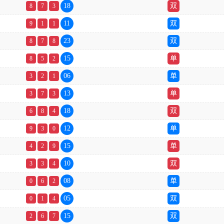
18
双
8
7
3
11
双
9
1
1
23
双
8
7
8
15
单
8
5
2
06
单
3
2
1
13
单
3
7
3
18
双
6
8
4
12
单
9
3
0
15
单
4
2
9
10
双
3
3
4
08
单
0
6
2
05
双
0
1
4
15
双
2
6
7