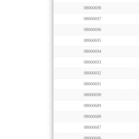
08060698
08060697
08060696
08060695
08060694
08060693
08060692
08060691
08060690
08060689
08060688
08060687
08060686