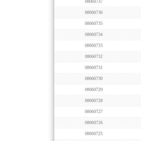
08060737
08060736
08060735
08060734
08060733
08060732
08060731
08060730
08060729
08060728
08060727
08060726
08060725