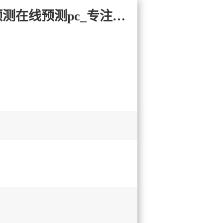
易记地址:28yc.com-加拿大28在线-PC预测结果咪牌-加拿大2.8预测在线预测pc_专注研究加拿大预测!