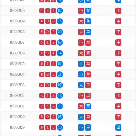
08080941
4
9
4
17
小
双
错
08080940
1
4
2
07
小
双
中
08080939
6
0
8
14
大
单
中
08080938
9
9
2
20
大
单
中
08080937
5
1
2
08
小
双
中
08080936
5
5
4
14
大
双
中
08080935
0
1
0
01
大
单
中
08080934
8
8
5
21
小
单
中
08080933
4
3
0
07
大
单
中
08080932
4
1
8
13
小
单
中
08080931
4
4
7
15
大
双
中
08080930
5
0
0
05
大
单
中
08080929
9
1
6
16
小
单
错