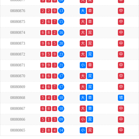
08080877
9
5
6
20
大
双
中
08080876
2
2
9
13
大
单
中
08080875
2
6
7
15
大
单
中
08080874
6
8
2
16
大
双
中
08080873
9
6
5
20
大
双
中
08080872
9
5
9
23
大
双
中
08080871
9
9
3
21
小
单
中
08080870
8
6
3
17
大
双
中
08080869
4
6
7
17
大
双
中
08080868
5
4
1
10
大
单
错
08080867
6
8
4
18
大
单
中
08080866
5
1
3
09
小
双
中
08080865
2
8
4
14
小
双
中