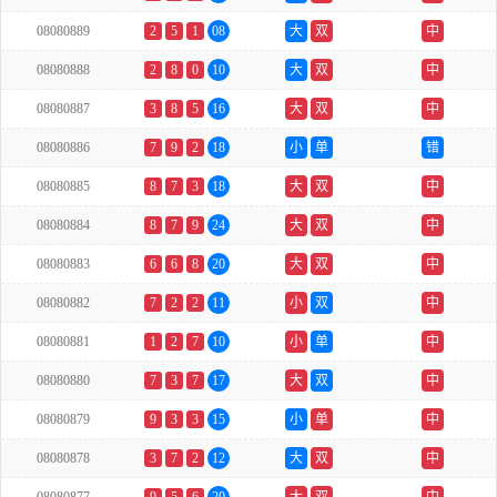
08080889
2
5
1
08
大
双
中
08080888
2
8
0
10
大
双
中
08080887
3
8
5
16
大
双
中
08080886
7
9
2
18
小
单
错
08080885
8
7
3
18
大
双
中
08080884
8
7
9
24
大
双
中
08080883
6
6
8
20
大
双
中
08080882
7
2
2
11
小
双
中
08080881
1
2
7
10
小
单
中
08080880
7
3
7
17
大
双
中
08080879
9
3
3
15
小
单
中
08080878
3
7
2
12
大
双
中