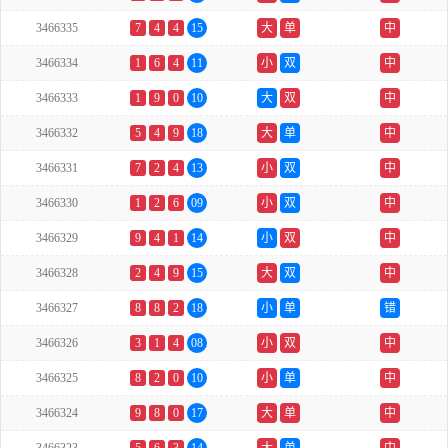
3466335
7
4
4
15
大
单
中
3466334
1
6
4
11
小
双
中
3466333
1
9
0
10
大
双
中
3466332
5
4
9
18
大
单
中
3466331
7
2
4
13
小
双
中
3466330
1
2
6
09
小
双
中
3466329
9
4
1
14
小
双
中
3466328
2
4
9
15
大
双
中
3466327
8
8
2
18
小
单
错
3466326
3
1
4
08
小
双
中
3466325
8
2
0
10
小
单
中
3466324
9
8
0
17
大
单
中