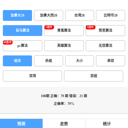
加拿大28
加拿大西28
台湾28
比特币28
狂马算法
青鸾算法
荒芜算法
pc算法
英雄算法
无双算法
组合
杀组
大小
单双
双项
双组
100期 正确：79 期 错误：21 期
正确率：79%
预测
走势
统计