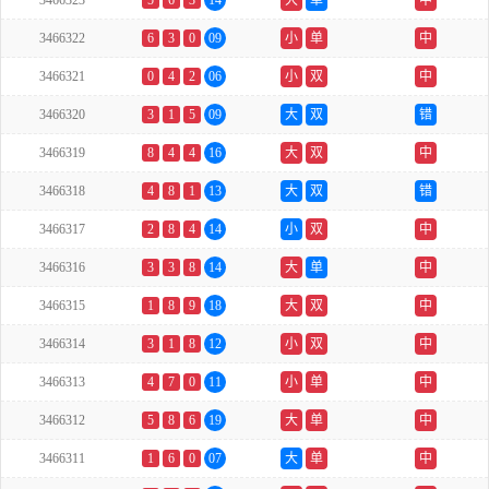
3466323
5
6
3
14
大
单
中
3466322
6
3
0
09
小
单
中
3466321
0
4
2
06
小
双
中
3466320
3
1
5
09
大
双
错
3466319
8
4
4
16
大
双
中
3466318
4
8
1
13
大
双
错
3466317
2
8
4
14
小
双
中
3466316
3
3
8
14
大
单
中
3466315
1
8
9
18
大
双
中
3466314
3
1
8
12
小
双
中
3466313
4
7
0
11
小
单
中
3466312
5
8
6
19
大
单
中
3466311
1
6
0
07
大
单
中