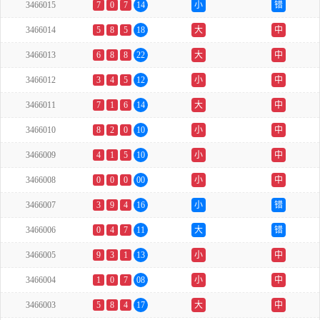
3466015
7
0
7
14
小
错
3466014
5
8
5
18
大
中
3466013
6
8
8
22
大
中
3466012
3
4
5
12
小
中
3466011
7
1
6
14
大
中
3466010
8
2
0
10
小
中
3466009
4
1
5
10
小
中
3466008
0
0
0
00
小
中
3466007
3
9
4
16
小
错
3466006
0
4
7
11
大
错
3466005
9
3
1
13
小
中
3466004
1
0
7
08
小
中
3466003
5
8
4
17
大
中