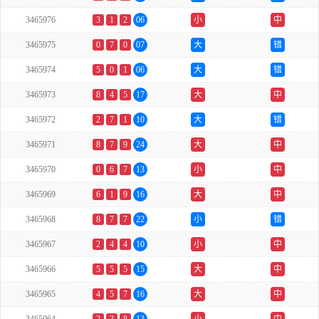
3465976
3
1
2
06
小
中
3465975
0
7
0
07
大
错
3465974
5
0
1
06
大
错
3465973
8
4
5
17
大
中
3465972
2
7
1
10
大
错
3465971
8
7
9
24
大
中
3465970
0
6
7
13
小
中
3465969
6
1
9
16
大
中
3465968
8
7
7
22
小
错
3465967
2
4
4
10
小
中
3465966
5
5
5
15
大
中
3465965
4
5
7
16
大
中