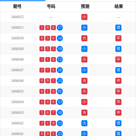
期号
号码
预测
结果
3466052
---
小
---
双
3466051
1
8
8
17
小
错
3466050
9
5
0
14
大
中
3466049
9
5
5
19
小
错
3466048
3
1
8
12
小
中
3466047
3
7
6
16
小
错
3466046
9
9
5
23
大
中
3466045
0
1
0
01
小
中
3466044
1
4
8
13
小
中
3466043
5
6
7
18
大
中
3466042
3
1
9
13
大
错
3466041
9
9
5
23
小
错