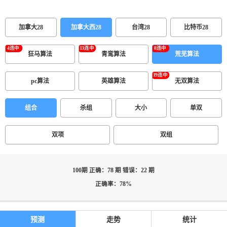
加拿大28
加拿大西28
台湾28
比特币28
狂马算法
青鸾算法
荒芜算法
pc算法
英雄算法
无双算法
组合
杀组
大小
单双
双项
双组
100期 正确：78 期 错误：22 期
正确率：78%
预测
走势
统计