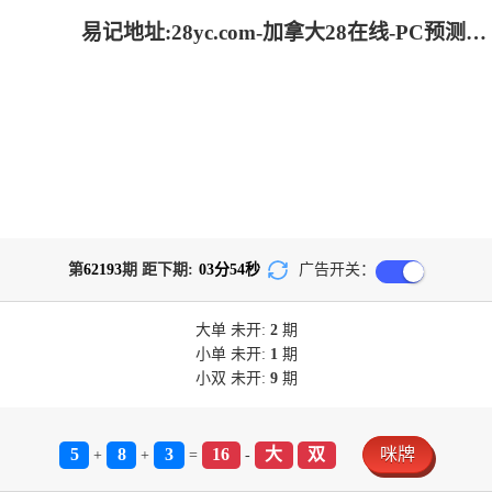
易记地址:28yc.com-加拿大28在线-PC预测结果咪牌-加拿大2.8预测在线预测pc_专注研究加拿大预测!
第
62193
期 距下期:
03
分
54
秒
广告开关：
大单
未开:
2
期
小单
未开:
1
期
小双
未开:
9
期
5
8
3
16
大
双
咪牌
+
+
=
-