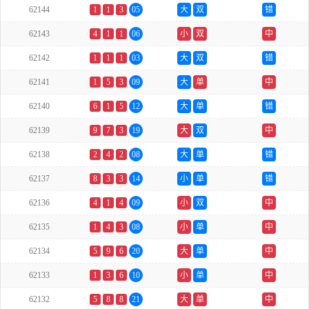
62144
1
1
3
05
大
双
错
62143
4
1
1
06
小
双
中
62142
1
1
1
03
大
双
错
62141
1
5
3
09
大
单
中
62140
6
1
5
12
大
单
错
62139
9
7
3
19
大
双
中
62138
2
4
2
08
大
单
错
62137
8
3
3
14
小
单
错
62136
4
1
4
09
小
双
中
62135
1
4
3
08
小
单
中
62134
5
9
6
20
大
单
中
62133
1
3
6
10
小
单
中
62132
5
8
8
21
大
单
中