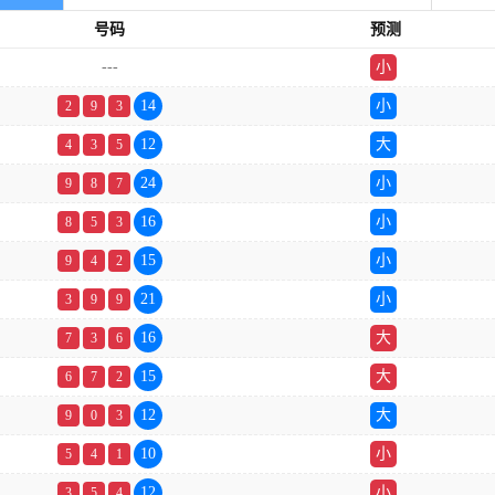
号码
预测
---
小
单
14
小
2
9
3
12
大
4
3
5
24
小
9
8
7
16
小
8
5
3
15
小
9
4
2
21
小
3
9
9
16
大
7
3
6
15
大
6
7
2
12
大
9
0
3
10
小
5
4
1
12
小
3
5
4