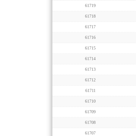
61719
61718
61717
61716
61715
61714
61713
61712
61711
61710
61709
61708
61707