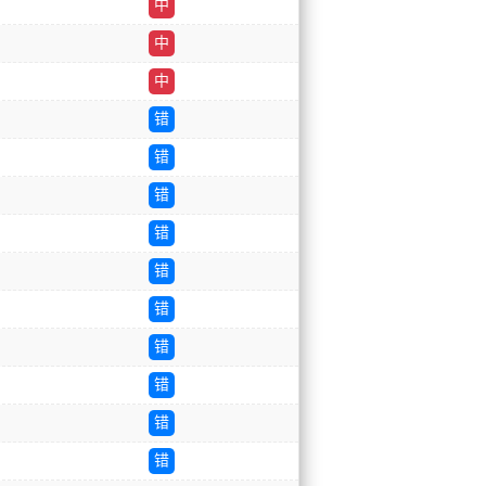
中
中
中
错
错
错
错
错
错
错
错
错
错