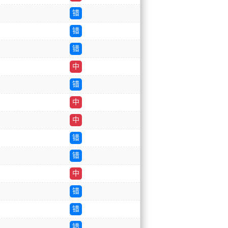
错
错
错
中
错
中
中
错
错
中
错
错
错