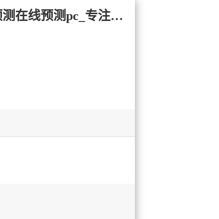
易记地址:28yc.com-加拿大28在线-PC预测结果咪牌-加拿大2.8预测在线预测pc_专注研究加拿大预测!