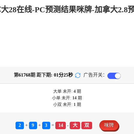
第
61768
期 距下期:
01
分
25
秒
广告开关：
大单
未开:
4
期
小单
未开:
14
期
小双
未开:
1
期
2
+
9
+
3
=
14
-
大
双
咪牌