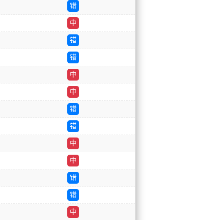
错
中
错
错
中
中
错
错
中
中
错
错
中