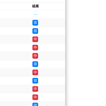
结果
---
错
错
中
中
中
错
中
错
中
中
错