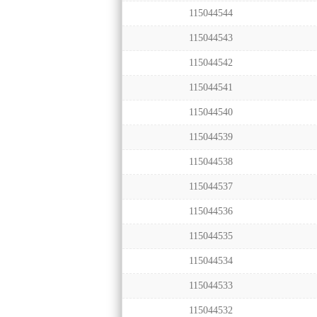
115044544
115044543
115044542
115044541
115044540
115044539
115044538
115044537
115044536
115044535
115044534
115044533
115044532