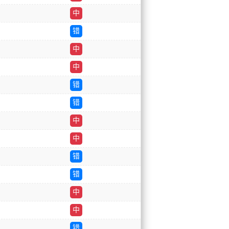
中
错
中
中
错
错
中
中
错
错
中
中
错