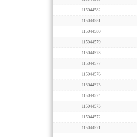
115044582
115044581
115044580
115044579
115044578
115044577
115044576
115044575
115044574
115044573
115044572
115044571