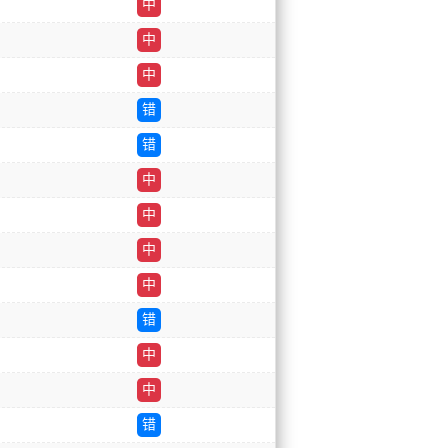
中
中
中
错
错
中
中
中
中
错
中
中
错