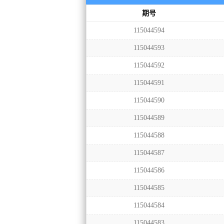
期号
115044594
115044593
115044592
115044591
115044590
115044589
115044588
115044587
115044586
115044585
115044584
115044583