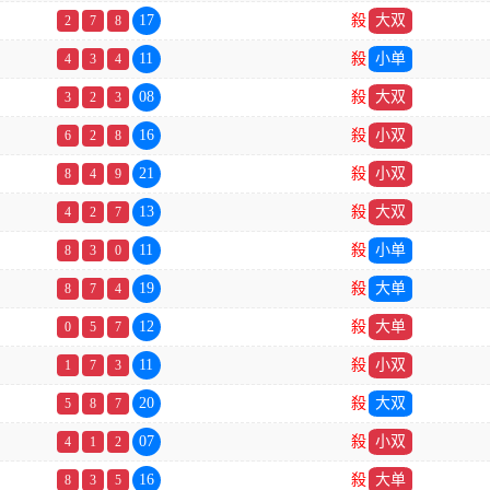
17
殺
大双
2
7
8
11
殺
小单
4
3
4
08
殺
大双
3
2
3
16
殺
小双
6
2
8
21
殺
小双
8
4
9
13
殺
大双
4
2
7
11
殺
小单
8
3
0
19
殺
大单
8
7
4
12
殺
大单
0
5
7
11
殺
小双
1
7
3
20
殺
大双
5
8
7
07
殺
小双
4
1
2
16
殺
大单
8
3
5