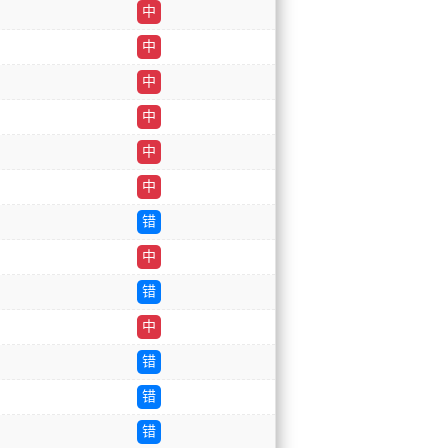
中
中
中
中
中
中
错
中
错
中
错
错
错