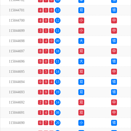
115044702
3
7
8
18
单
错
115044701
4
1
8
13
双
错
115044700
4
0
8
12
小
中
115044699
3
1
7
11
小
中
115044698
5
4
0
09
大
错
115044697
8
7
3
18
双
中
115044696
9
0
2
11
大
错
115044695
5
5
4
14
双
中
115044694
0
9
4
13
双
错
115044693
3
9
7
19
双
错
115044692
2
9
3
14
双
中
115044691
1
4
3
08
双
中
115044690
6
7
7
20
小
错