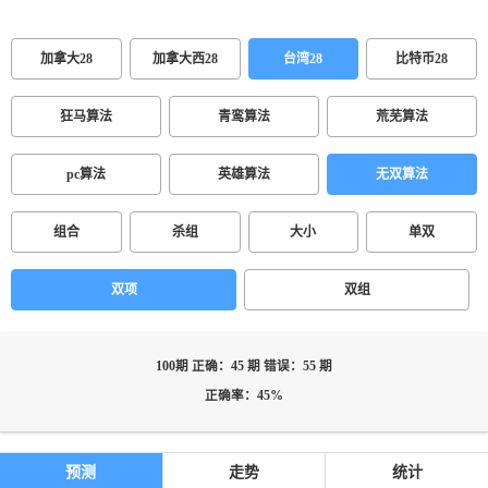
加拿大28
加拿大西28
台湾28
比特币28
狂马算法
青鸾算法
荒芜算法
pc算法
英雄算法
无双算法
组合
杀组
大小
单双
双项
双组
100期 正确：45 期 错误：55 期
正确率：45%
预测
走势
统计