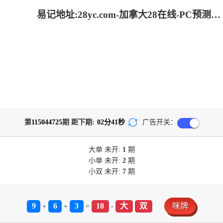
易记地址:28yc.com-加拿大28在线-PC预测结果咪牌-加拿大2.8预测在线预测pc_专注研究加拿大预测!
第
115044725
期 距下期:
02
分
41
秒
广告开关：
大单
未开:
1
期
小单
未开:
2
期
小双
未开:
7
期
9
6
3
18
大
双
咪牌
+
+
=
-