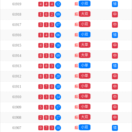
小双
61919
4
4
4
12
殺
错
大双
61918
1
6
2
09
殺
中
小双
61917
3
1
3
07
殺
中
小双
61916
1
4
1
06
殺
错
大单
61915
4
5
7
16
殺
中
大单
61914
8
1
0
09
殺
中
小单
61913
0
8
3
11
殺
错
小单
61912
8
3
9
20
殺
中
小单
61911
3
7
0
10
殺
中
小单
61910
2
3
9
14
殺
中
小单
61909
5
3
9
17
殺
中
大双
61908
2
9
6
17
殺
中
小双
61907
0
7
3
10
殺
错