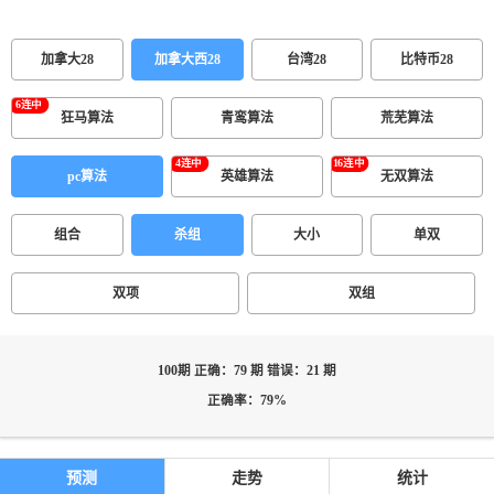
加拿大28
加拿大西28
台湾28
比特币28
狂马算法
青鸾算法
荒芜算法
pc算法
英雄算法
无双算法
组合
杀组
大小
单双
双项
双组
100期 正确：79 期 错误：21 期
正确率：79%
预测
走势
统计