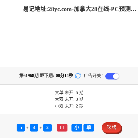
易记地址:28yc.com-加拿大28在线-PC预测结果咪牌-加拿大2.8预测在线预测pc_专注研究加拿大预测!
第
61968
期 距下期:
00
分
14
秒
广告开关：
大单
未开:
5
期
大双
未开:
3
期
小双
未开:
2
期
5
4
2
11
小
单
咪牌
+
+
=
-