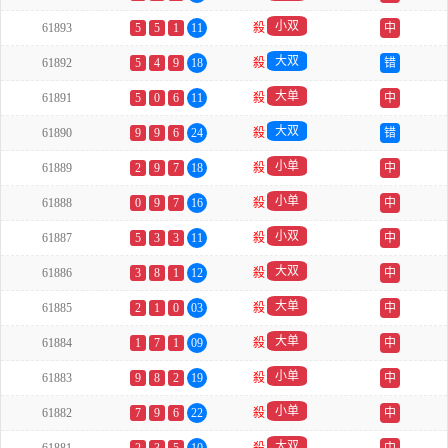
小双
61893
5
5
1
11
殺
中
大双
61892
5
4
9
18
殺
错
大单
61891
5
0
6
11
殺
中
大双
61890
9
9
6
24
殺
错
小单
61889
2
9
7
18
殺
中
小单
61888
0
9
7
16
殺
中
小双
61887
5
3
3
11
殺
中
大双
61886
3
8
1
12
殺
中
大单
61885
2
1
0
03
殺
中
大单
61884
1
7
1
09
殺
中
小单
61883
9
8
2
19
殺
中
小单
61882
7
9
6
22
殺
中
大双